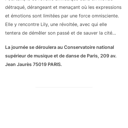
détraqué, dérangeant et menaçant où les expressions
et émotions sont limitées par une force omnisciente.
Elle y rencontre Lily, une révoltée, avec qui elle
tentera de démêler son passé et de sauver la cité…
La journée se déroulera au Conservatoire national
supérieur de musique et de danse de Paris, 209 av.
Jean Jaurès 75019 PARIS.
AUTEUR DE LA PUBLICATION