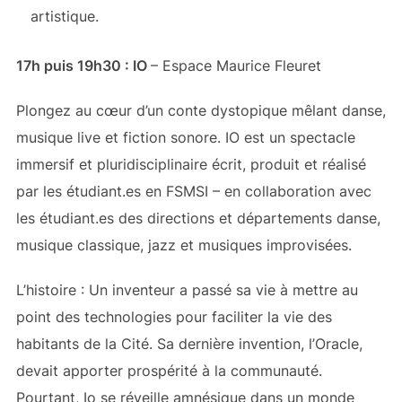
artistique.
17h puis 19h30 : IO
– Espace Maurice Fleuret
Plongez au cœur d’un conte dystopique mêlant danse,
musique live et fiction sonore. IO est un spectacle
immersif et pluridisciplinaire écrit, produit et réalisé
par les étudiant.es en FSMSI – en collaboration avec
les étudiant.es des directions et départements danse,
musique classique, jazz et musiques improvisées.
L’histoire : Un inventeur a passé sa vie à mettre au
point des technologies pour faciliter la vie des
habitants de la Cité. Sa dernière invention, l’Oracle,
devait apporter prospérité à la communauté.
Pourtant, Io se réveille amnésique dans un monde