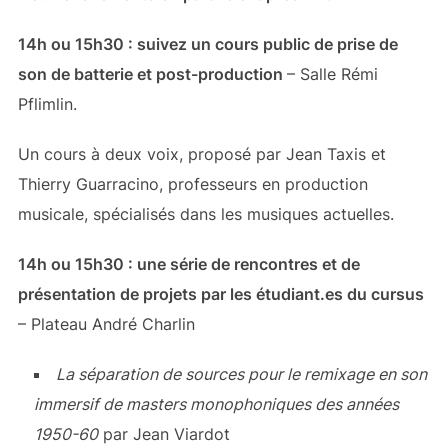
14h ou 15h30 : suivez un cours public de prise de
son de batterie et post-production
– Salle Rémi
Pflimlin.
Un cours à deux voix, proposé par Jean Taxis et
Thierry Guarracino, professeurs en production
musicale, spécialisés dans les musiques actuelles.
14h ou 15h30 : une série de rencontres et de
présentation de projets par les étudiant.es du cursus
– Plateau André Charlin
La séparation de sources pour le remixage en son
immersif de masters monophoniques des années
1950-60
par Jean Viardot