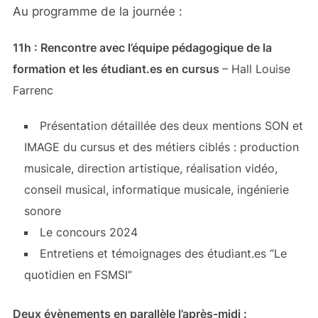
Au programme de la journée :
11h : Rencontre avec l’équipe pédagogique de la
formation et les étudiant.es en cursus
– Hall Louise
Farrenc
Présentation détaillée des deux mentions SON et
IMAGE du cursus et des métiers ciblés : production
musicale, direction artistique, réalisation vidéo,
conseil musical, informatique musicale, ingénierie
sonore
Le concours 2024
Entretiens et témoignages des étudiant.es “Le
quotidien en FSMSI”
Deux évènements en parallèle l’après-midi :