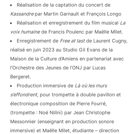
Réalisation de la captation du concert de
Kassandre
par Martin Garnault et François Longo
Réalisation et enregistrement du film musical
La
voix humaine
de Francis Poulenc par Maëlle Milet.
Enregistrement de
Free at last
de Laurent Cugny,
réalisé en juin 2023 au Studio Gil Evans de la
Maison de la Culture d’Amiens en partenariat avec
l’Orchestre des Jeunes de l’ONJ par Lucas
Bergeret.
Production immersive de
Là où les murs
s’effondrent
, pour trompette à double pavillon et
électronique composition de Pierre Fourré,
(trompette : Noé Nillni) par Jean Christophe
Messonnier (enseignant en production sonore
immersive) et Maëlle Milet, étudiante – direction